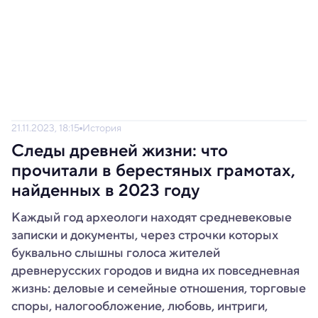
21.11.2023, 18:15
История
Следы древней жизни: что
прочитали в берестяных грамотах,
найденных в 2023 году
Каждый год археологи находят средневековые
записки и документы, через строчки которых
буквально слышны голоса жителей
древнерусских городов и видна их повседневная
жизнь: деловые и семейные отношения, торговые
споры, налогообложение, любовь, интриги,