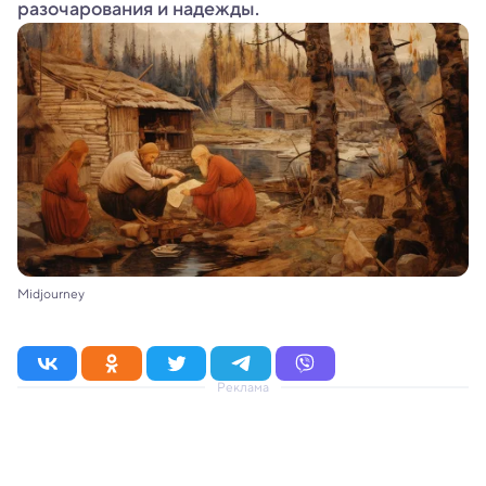
разочарования и надежды.
Midjourney
Реклама