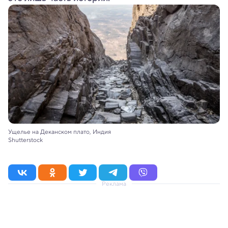
Ущелье на Деканском плато, Индия
Shutterstock
Реклама