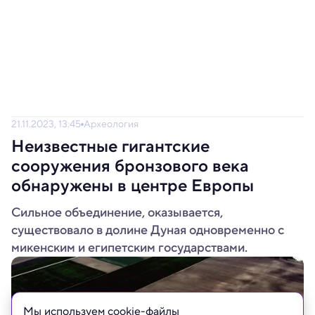
21.11.2023, 13:45
Археология
Неизвестные гигантские
сооружения бронзового века
обнаружены в центре Европы
Сильное объединение, оказывается,
существовало в долине Дуная одновременно с
микенским и египетским государствами.
Мы используем сookie-файлы