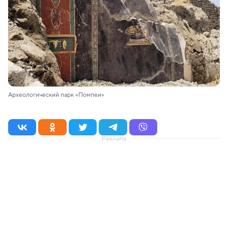
Археологический парк «Помпеи»
Реклама