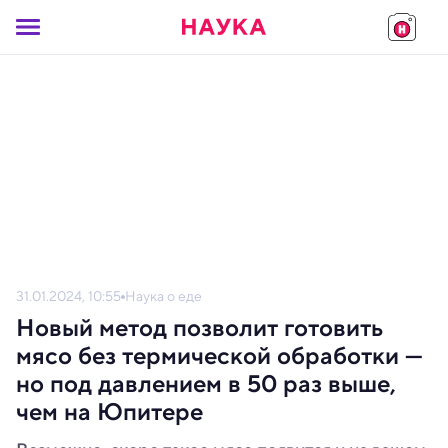
31.01.2024, 10:55
Наука о еде
Новый метод позволит готовить
мясо без термической обработки —
но под давлением в 50 раз выше,
чем на Юпитере