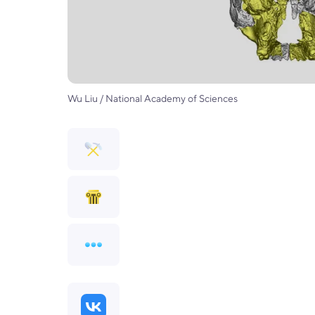
Wu Liu / National Academy of Sciences