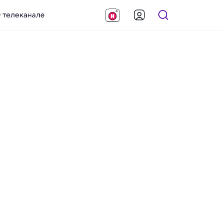
 телеканале