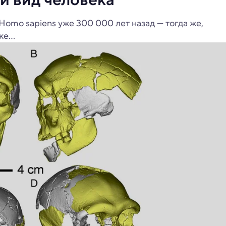
Homo sapiens уже 300 000 лет назад — тогда же,
е...