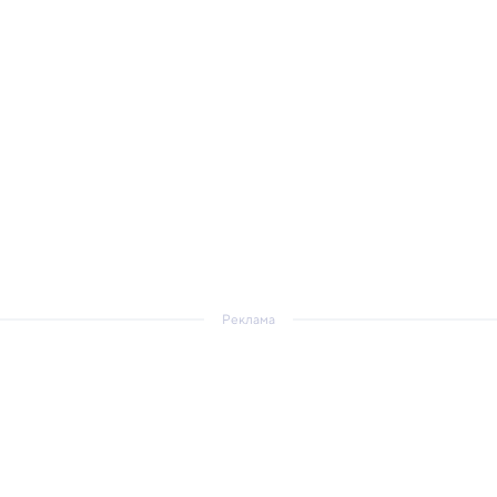
Реклама