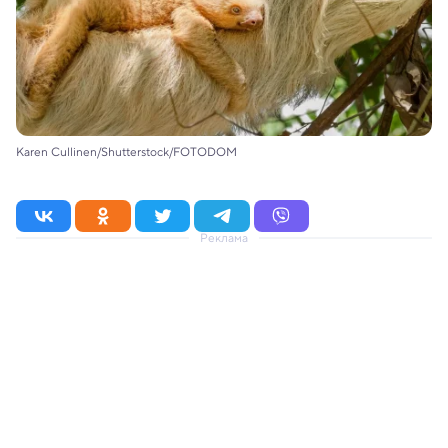
Karen Cullinen/Shutterstock/FOTODOM
Реклама