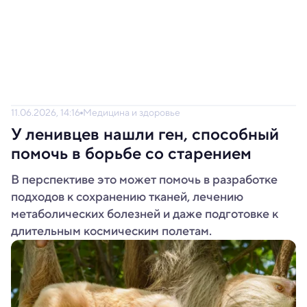
11.06.2026, 14:16
Медицина и здоровье
У ленивцев нашли ген, способный
помочь в борьбе со старением
В перспективе это может помочь в разработке
подходов к сохранению тканей, лечению
метаболических болезней и даже подготовке к
длительным космическим полетам.