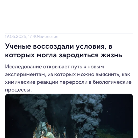
19.05.2025, 17:40
Биология
Ученые воссоздали условия, в
которых могла зародиться жизнь
Исследование открывает путь к новым
экспериментам, из которых можно выяснить, как
химические реакции переросли в биологические
процессы.