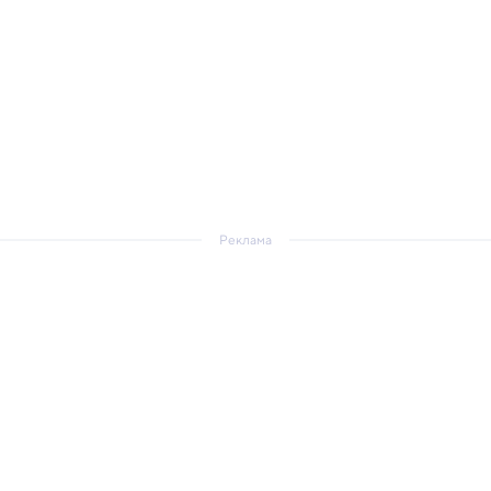
Реклама