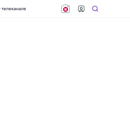
 телеканале