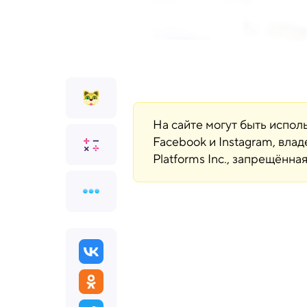
На сайте могут быть испо
Facebook и Instagram, вла
Platforms Inc., запрещённ