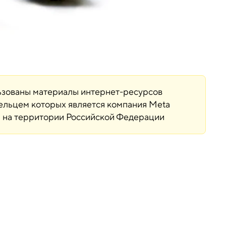
льзованы материалы интернет-ресурсов
дельцем которых является компания Meta
ая на территории Российской Федерации