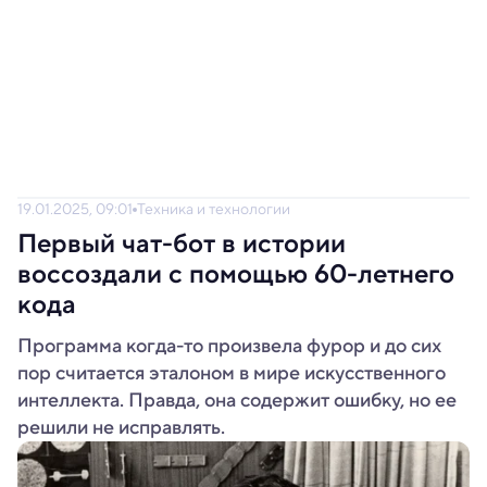
19.01.2025, 09:01
Техника и технологии
Первый чат-бот в истории
воссоздали с помощью 60-летнего
кода
Программа когда-то произвела фурор и до сих
пор считается эталоном в мире искусственного
интеллекта. Правда, она содержит ошибку, но ее
решили не исправлять.