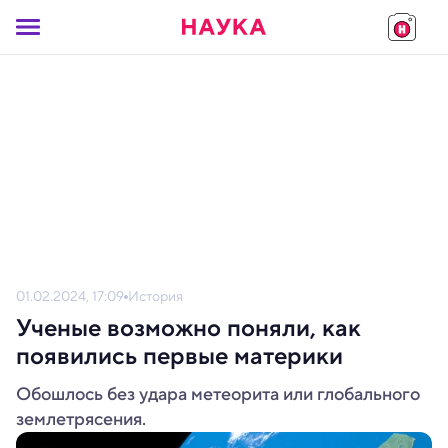
01.02.2024, 17:09
История
Ученые возможно поняли, как
появились первые материки
Обошлось без удара метеорита или глобального
землетрясения.