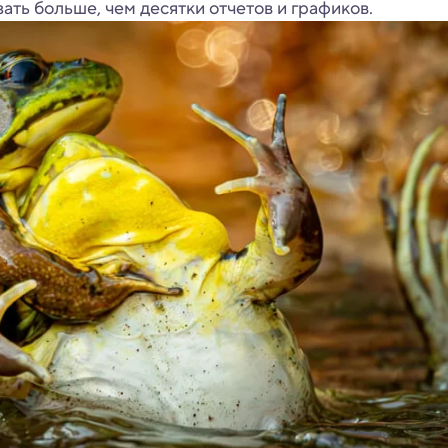
ать больше, чем десятки отчетов и графиков.