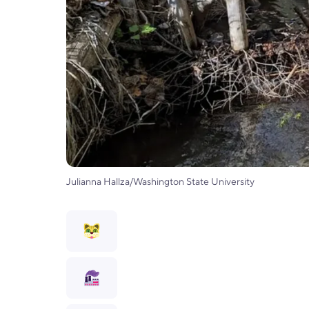
Julianna Hallza/Washington State University