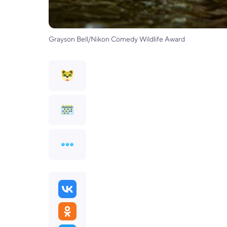
Grayson Bell/Nikon Comedy Wildlife Award