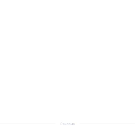
Реклама