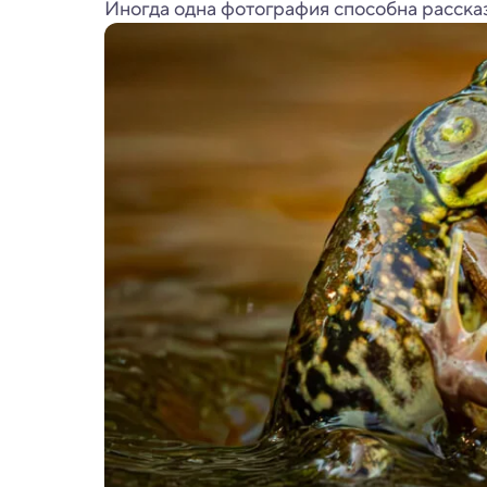
Иногда одна фотография способна рассказ