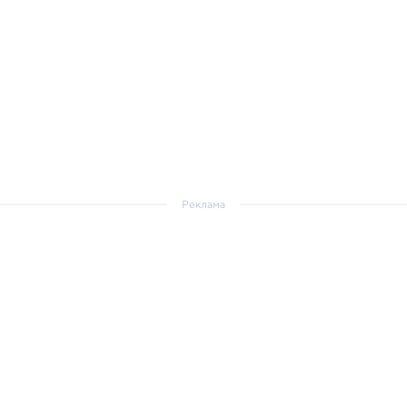
Реклама