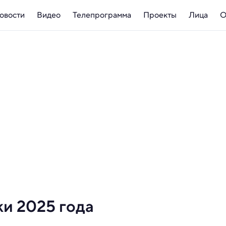
овости
Видео
Телепрограмма
Проекты
Лица
О
и 2025 года