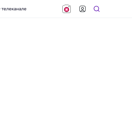
 телеканале