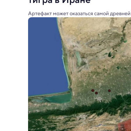
Артефакт может оказаться самой древней 