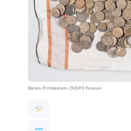
Bartels, PI Hildesheim, ZKD/FK Forensik