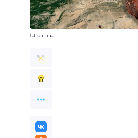
Tehran Times