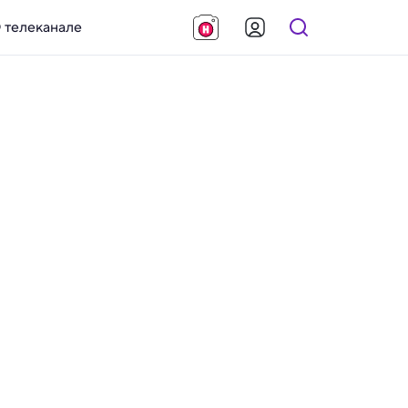
 телеканале