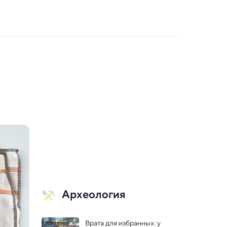
Археология
Врата для избранных: у 