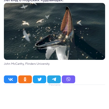
John McCarthy, Flinders University
Реклама