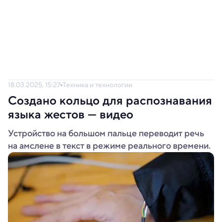
18.03.2025, 15:27
Техника и технологии
Создано кольцо для распознавания
языка жестов — видео
Устройство на большом пальце переводит речь
на амслене в текст в режиме реального времени.