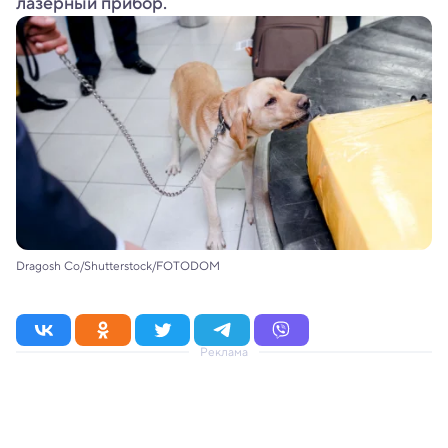
лазерный прибор.
Dragosh Co/Shutterstock/FOTODOM
Реклама