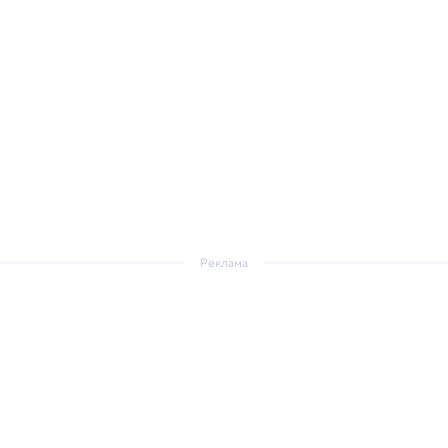
Реклама