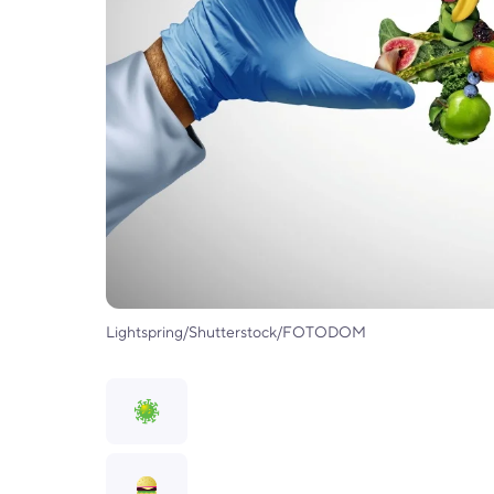
Lightspring/Shutterstock/FOTODOM