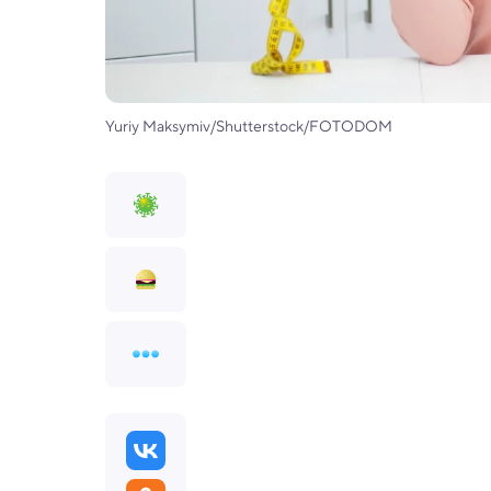
Yuriy Maksymiv/Shutterstock/FOTODOM