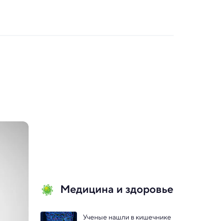
Медицина и здоровье
Ученые нашли в кишечнике 