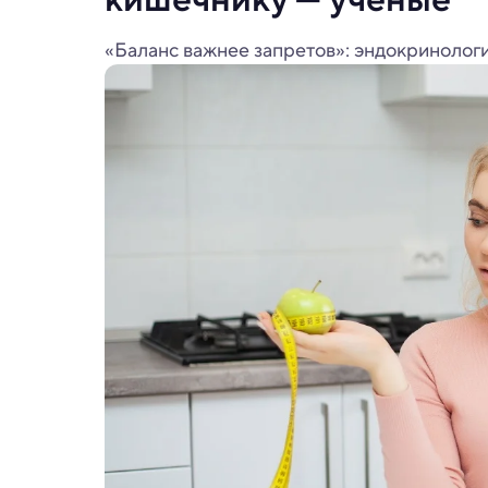
«Баланс важнее запретов»: эндокринологи