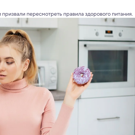
 призвали пересмотреть правила здорового питания.