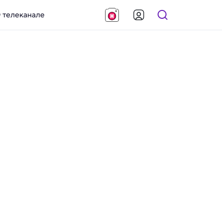
 телеканале