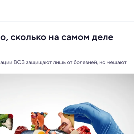
, сколько на самом деле
дации ВОЗ защищают лишь от болезней, но мешают