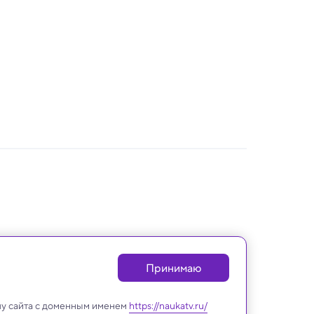
Принимаю
лу сайта с доменным именем
https://naukatv.ru/