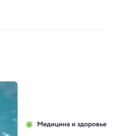
Медицина и здоровье