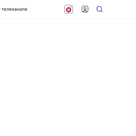
 телеканале