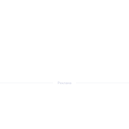
Реклама