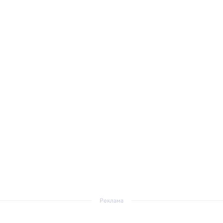
Реклама