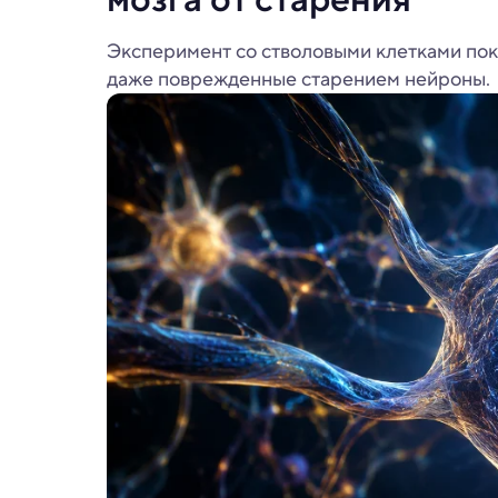
Эксперимент со стволовыми клетками пок
даже поврежденные старением нейроны.