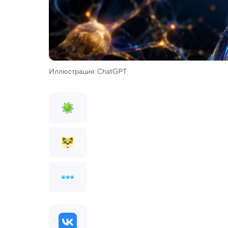
Иллюстрация: ChatGPT