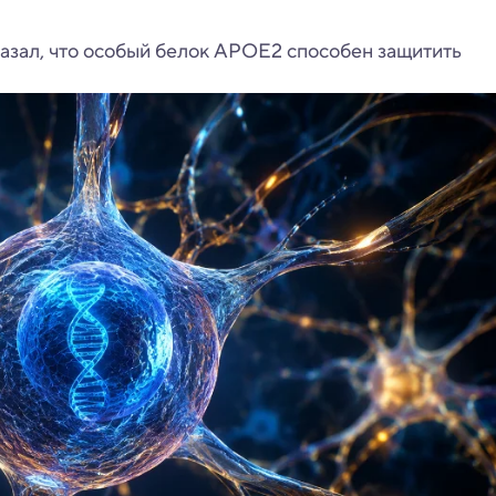
азал, что особый белок APOE2 способен защитить