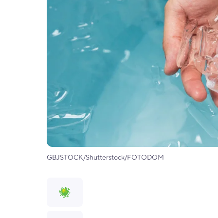
GBJSTOCK/Shutterstock/FOTODOM