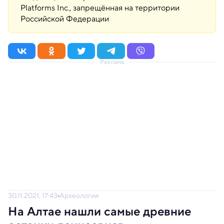
Platforms Inc., запрещённая на территории
Российской Федерации
Реклама
30.11.2021, 17:43
Археология
На Алтае нашли самые древние