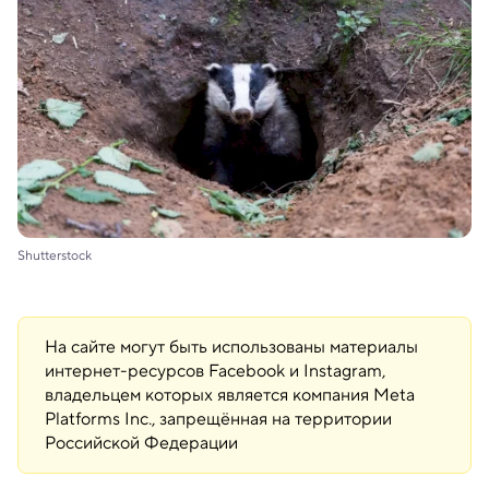
Shutterstock
На сайте могут быть использованы материалы
интернет-ресурсов Facebook и Instagram,
владельцем которых является компания Meta
Platforms Inc., запрещённая на территории
Российской Федерации