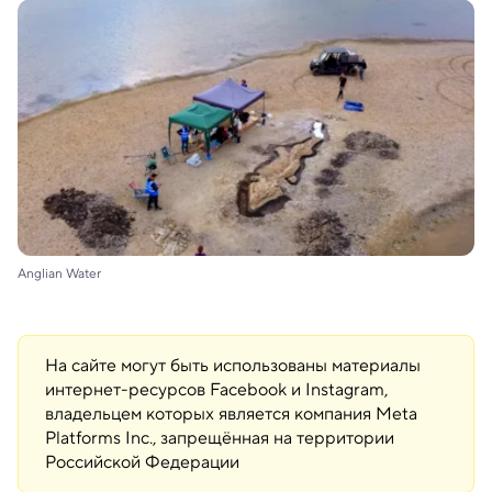
Anglian Water
На сайте могут быть использованы материалы
интернет-ресурсов Facebook и Instagram,
владельцем которых является компания Meta
Platforms Inc., запрещённая на территории
Российской Федерации