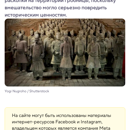
раскопки на территории гробницы, поскольку
вмешательство могло серьезно повредить
историческим ценностям.
Yogi Nugroho / Shutterstock
На сайте могут быть использованы материалы
интернет-ресурсов Facebook и Instagram,
владельцем которых является компания Meta