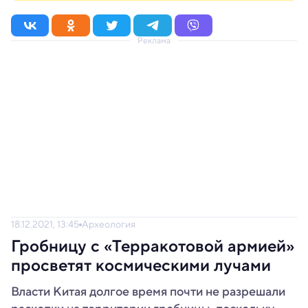
Реклама
18.12.2021, 13:45
Археология
Гробницу с «Терракотовой армией»
просветят космическими лучами
Власти Китая долгое время почти не разрешали