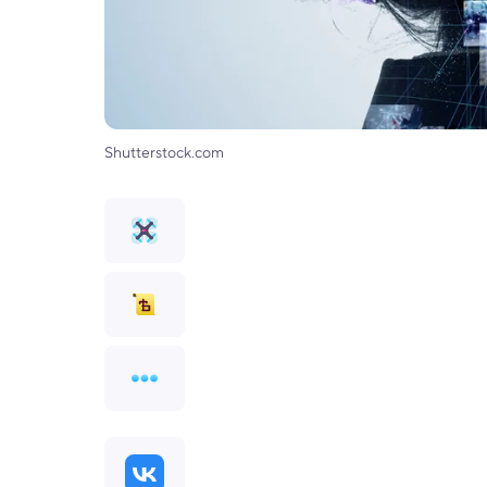
Shutterstock.com