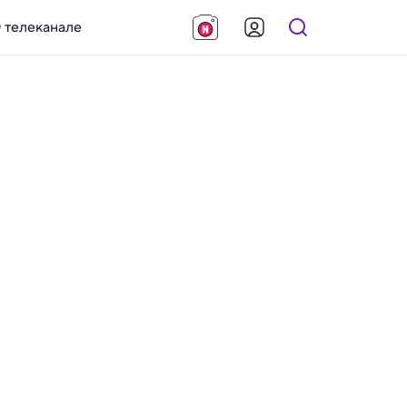
 телеканале