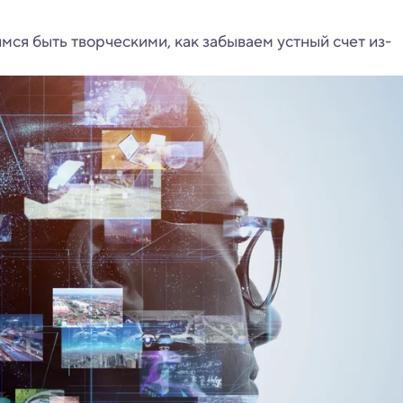
мся быть творческими, как забываем устный счет из-