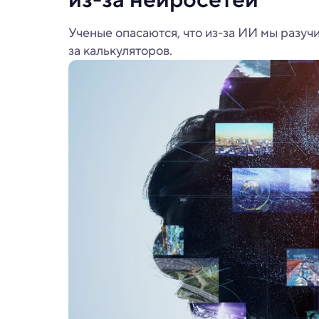
Ученые опасаются, что из-за ИИ мы разучи
за калькуляторов.