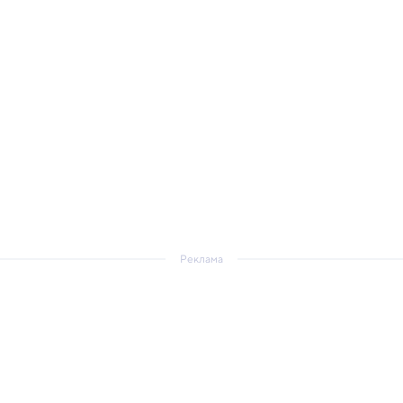
Реклама