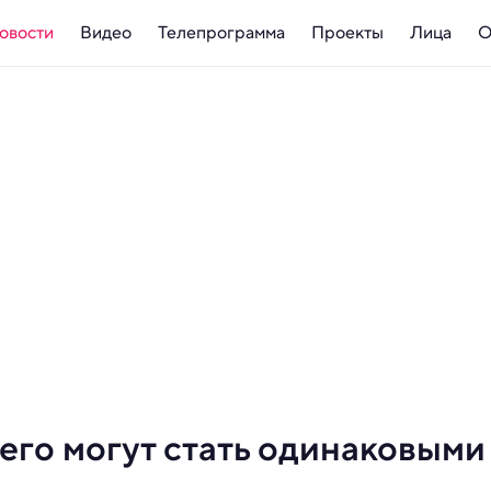
овости
Видео
Телепрограмма
Проекты
Лица
О
его могут стать одинаковыми